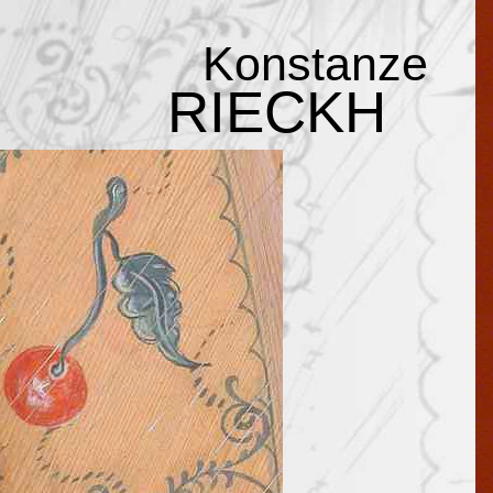
Konstanze
RIECKH